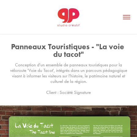
Panneaux Touristiques - "La voie 
du tacot"
Conception d'un ensemble de panneaux touristiques pour la
véloroute 'Voie du Tacot', intégrés dans un parcours pédagogique
visant à informer les visiteurs sur l'histoire, le patrimoine naturel et
culturel de la région.
Client : Société Signature